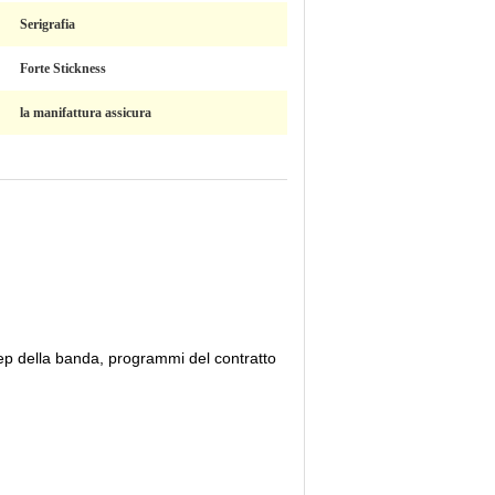
Serigrafia
Forte Stickness
la manifattura assicura
, rep della banda, programmi del contratto