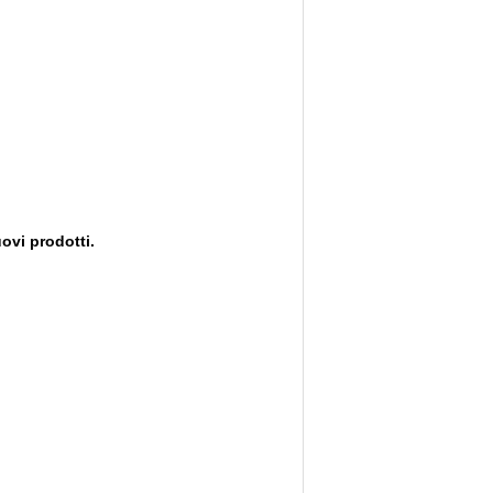
ovi prodotti.