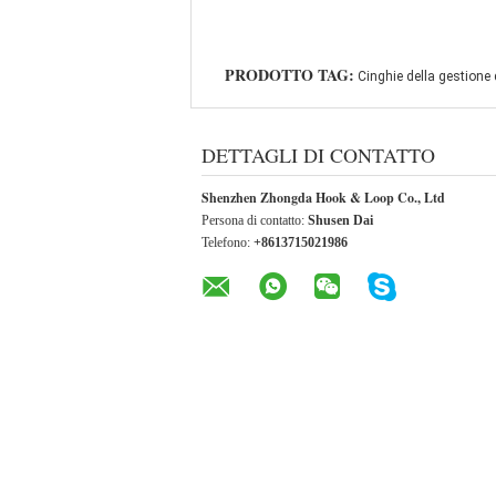
PRODOTTO TAG:
Cinghie della gestione 
DETTAGLI DI CONTATTO
Shenzhen Zhongda Hook & Loop Co., Ltd
Persona di contatto:
Shusen Dai
Telefono:
+8613715021986